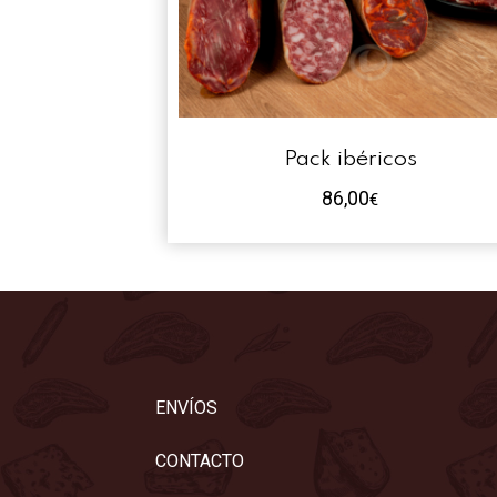
Pack ibéricos
86,00
€
ENVÍOS
CONTACTO