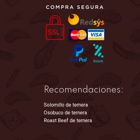
Recomendaciones:
Solomillo de ternera
Osobuco de ternera
Roast Beef de ternera