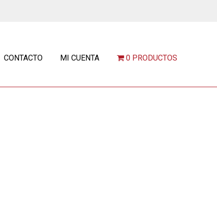
CONTACTO
MI CUENTA
0 PRODUCTOS