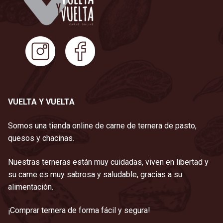
VUELTA Y VUELTA
Somos una tienda online de carne de ternera de pasto,
quesos y chacinas.
Nuestras terneras están muy cuidadas, viven en libertad y
su carne es muy sabrosa y saludable, gracias a su
alimentación.
¡Comprar ternera de forma fácil y segura!