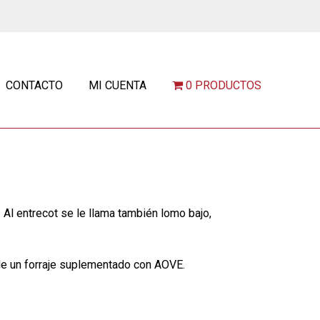
CONTACTO
MI CUENTA
0 PRODUCTOS
. Al entrecot se le llama también lomo bajo,
 de un forraje suplementado con AOVE.