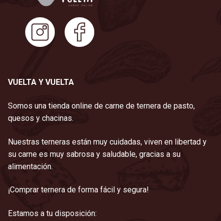
VUELTA Y VUELTA
Somos una tienda online de carne de ternera de pasto,
quesos y chacinas.
Nuestras terneras están muy cuidadas, viven en libertad y
su carne es muy sabrosa y saludable, gracias a su
alimentación.
¡Comprar ternera de forma fácil y segura!
Estamos a tu disposición: