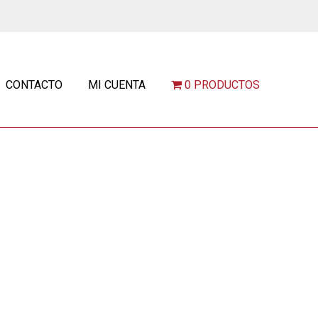
CONTACTO
MI CUENTA
0 PRODUCTOS