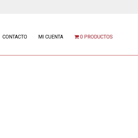
CONTACTO
MI CUENTA
0 PRODUCTOS