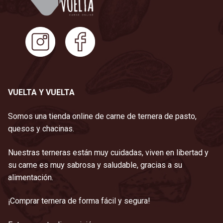
VUELTA Y VUELTA
Somos una tienda online de carne de ternera de pasto,
quesos y chacinas.
Nuestras terneras están muy cuidadas, viven en libertad y
su carne es muy sabrosa y saludable, gracias a su
alimentación.
¡Comprar ternera de forma fácil y segura!