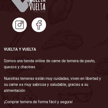
VUELTA Y VUELTA
Somos una tienda online de carne de ternera de pasto,
quesos y chacinas.
Nuestras terneras están muy cuidadas, viven en libertad y
su carne es muy sabrosa y saludable, gracias a su
alimentación.
¡Comprar ternera de forma fácil y segura!