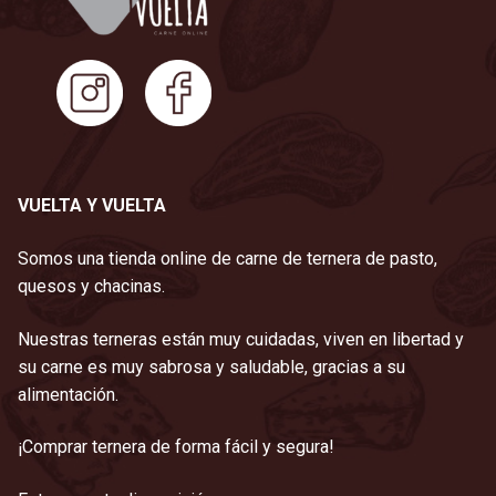
VUELTA Y VUELTA
Somos una tienda online de carne de ternera de pasto,
quesos y chacinas.
Nuestras terneras están muy cuidadas, viven en libertad y
su carne es muy sabrosa y saludable, gracias a su
alimentación.
¡Comprar ternera de forma fácil y segura!