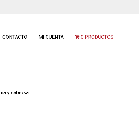
CONTACTO
MI CUENTA
0 PRODUCTOS
rna y sabrosa.