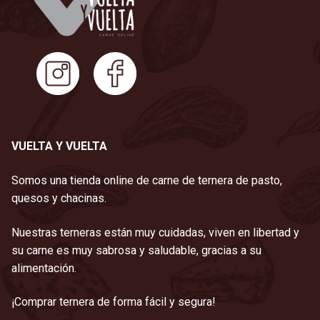
VUELTA Y VUELTA
Somos una tienda online de carne de ternera de pasto,
quesos y chacinas.
Nuestras terneras están muy cuidadas, viven en libertad y
su carne es muy sabrosa y saludable, gracias a su
alimentación.
¡Comprar ternera de forma fácil y segura!