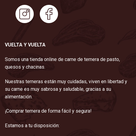
VUELTA Y VUELTA
Somos una tienda online de carne de ternera de pasto,
quesos y chacinas.
Nuestras terneras están muy cuidadas, viven en libertad y
su carne es muy sabrosa y saludable, gracias a su
alimentación.
¡Comprar ternera de forma fácil y segura!
Estamos a tu disposición: