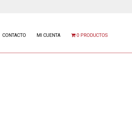
CONTACTO
MI CUENTA
0 PRODUCTOS