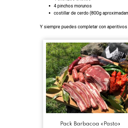
4 pinchos morunos
costillar de cerdo (800g aproximada
Y siempre puedes completar con aperitivos
Pack Barbacoa «Pasto»