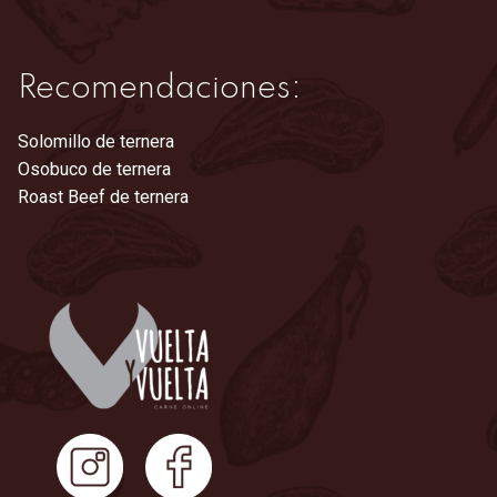
Recomendaciones:
Solomillo de ternera
Osobuco de ternera
Roast Beef de ternera