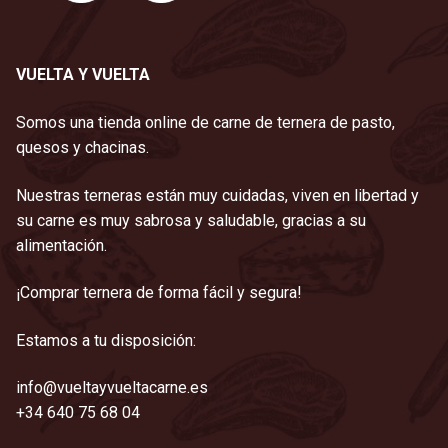
VUELTA Y VUELTA
Somos una tienda online de carne de ternera de pasto,
quesos y chacinas.
Nuestras terneras están muy cuidadas, viven en libertad y
su carne es muy sabrosa y saludable, gracias a su
alimentación.
¡Comprar ternera de forma fácil y segura!
Estamos a tu disposición:
info@vueltayvueltacarne.es
+34 640 75 68 04