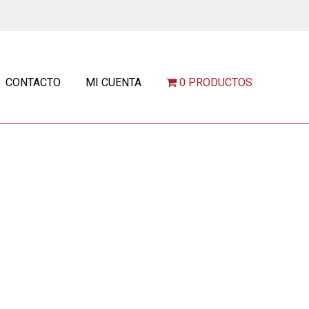
CONTACTO
MI CUENTA
0 PRODUCTOS