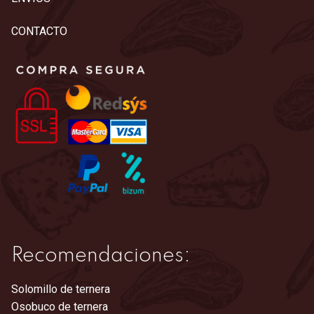
CONTACTO
Recomendaciones:
Solomillo de ternera
Osobuco de ternera