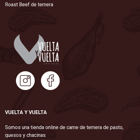
Roast Beef de ternera
VUELTA Y VUELTA
Somos una tienda online de carne de ternera de pasto,
quesos y chacinas.