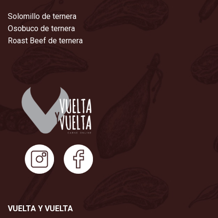
Solomillo de ternera
Osobuco de ternera
Roast Beef de ternera
VUELTA Y VUELTA