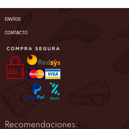
ENVÍOS
CONTACTO
Recomendaciones: