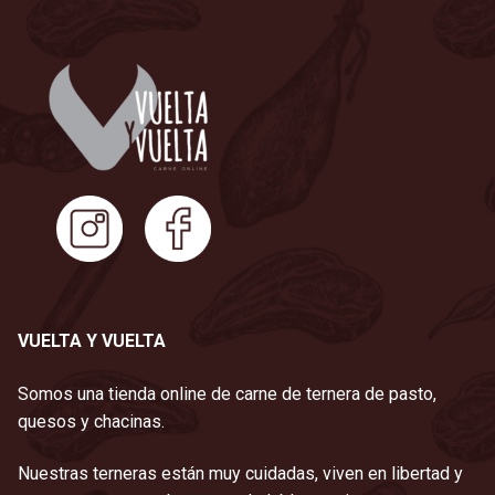
VUELTA Y VUELTA
Somos una tienda online de carne de ternera de pasto,
quesos y chacinas.
Nuestras terneras están muy cuidadas, viven en libertad y