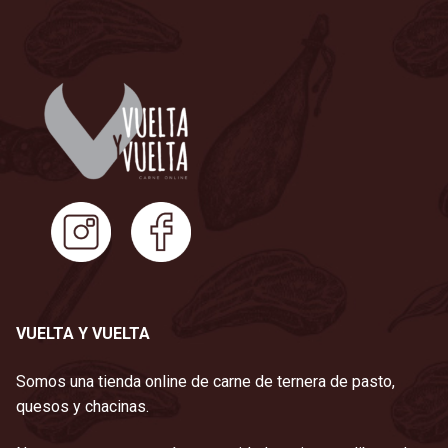
VUELTA Y VUELTA
Somos una tienda online de carne de ternera de pasto,
quesos y chacinas.