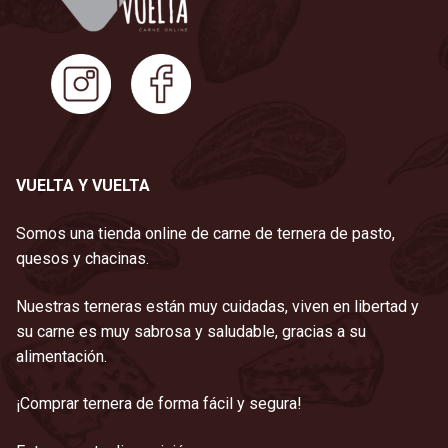
VUELTA Y VUELTA
Somos una tienda online de carne de ternera de pasto,
quesos y chacinas.
Nuestras terneras están muy cuidadas, viven en libertad y
su carne es muy sabrosa y saludable, gracias a su
alimentación.
¡Comprar ternera de forma fácil y segura!