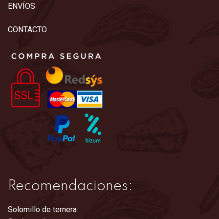
ENVÍOS
CONTACTO
Recomendaciones:
Solomillo de ternera