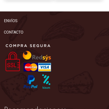
ENVÍOS
CONTACTO