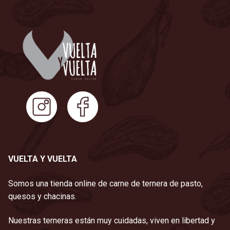
VUELTA Y VUELTA
Somos una tienda online de carne de ternera de pasto,
quesos y chacinas.
Nuestras terneras están muy cuidadas, viven en libertad y