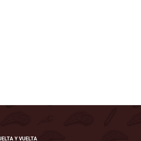
UELTA Y VUELTA