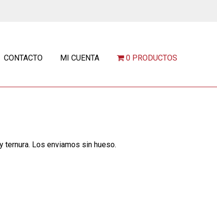
CONTACTO
MI CUENTA
0 PRODUCTOS
 y ternura. Los enviamos sin hueso.