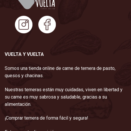
VUELTA Y VUELTA
Somos una tienda online de carne de ternera de pasto,
quesos y chacinas.
Nuestras terneras están muy cuidadas, viven en libertad y
su carne es muy sabrosa y saludable, gracias a su
alimentación.
¡Comprar ternera de forma fácil y segura!