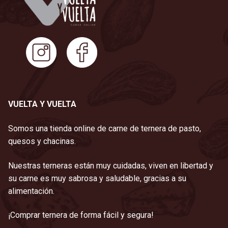
VUELTA Y VUELTA
Somos una tienda online de carne de ternera de pasto,
quesos y chacinas.
Nuestras terneras están muy cuidadas, viven en libertad y
su carne es muy sabrosa y saludable, gracias a su
alimentación.
¡Comprar ternera de forma fácil y segura!