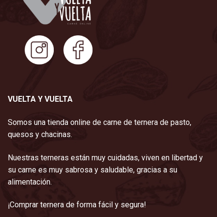
VUELTA Y VUELTA
Somos una tienda online de carne de ternera de pasto,
quesos y chacinas.
Nuestras terneras están muy cuidadas, viven en libertad y
su carne es muy sabrosa y saludable, gracias a su
alimentación.
¡Comprar ternera de forma fácil y segura!