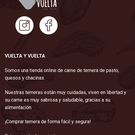
VUELTA Y VUELTA
Somos una tienda online de carne de ternera de pasto,
quesos y chacinas.
Nuestras terneras están muy cuidadas, viven en libertad y
su carne es muy sabrosa y saludable, gracias a su
alimentación.
¡Comprar ternera de forma fácil y segura!