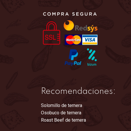
Recomendaciones:
Solomillo de ternera
Osobuco de ternera
Roast Beef de ternera