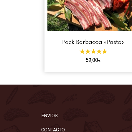
Pack Barbacoa «Pasto»
59,00
€
ENVÍOS
CONTACTO