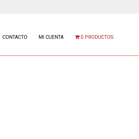
CONTACTO
MI CUENTA
0 PRODUCTOS