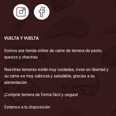
VUELTA Y VUELTA
Somos una tienda online de carne de ternera de pasto,
quesos y chacinas.
Nuestras terneras están muy cuidadas, viven en libertad y
su carne es muy sabrosa y saludable, gracias a su
alimentación.
¡Comprar ternera de forma fácil y segura!
Estamos a tu disposición: