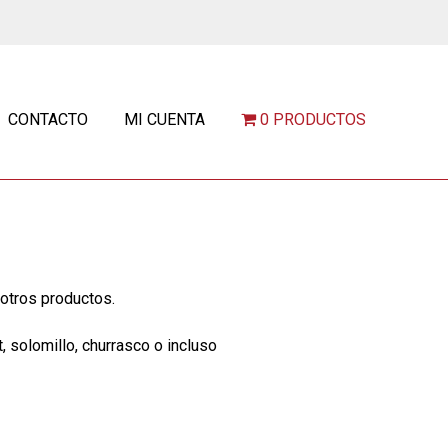
CONTACTO
MI CUENTA
0 PRODUCTOS
otros productos.
, solomillo, churrasco o incluso