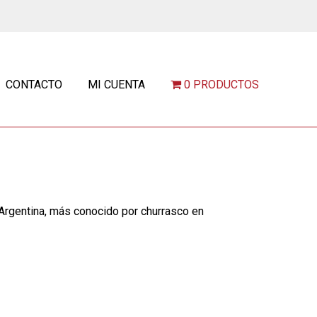
CONTACTO
MI CUENTA
0 PRODUCTOS
en Argentina, más conocido por churrasco en